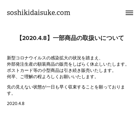
soshikidaisuke.com
【2020.4.8】一部商品の取扱いについて
新型コロナウイルスの感染拡大の状況を踏まえ、
外部発注生産の額装商品の販売をしばらく休止しいたします。
ポストカード等の小型商品は引き続き販売いたします。
何卒、ご理解の程よろしくお願いいたします。
先の見えない状態が一日も早く
収束することを願っておりま
す。
2020.4.8